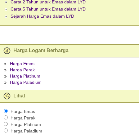
Carta 2 Tahun untuk Emas dalam LYD
Carta 5 Tahun untuk Emas dalam LYD
Sejarah Harga Emas dalam LYD
Harga Logam Berharga
Harga Emas
Harga Perak
Harga Platinum
Harga Paladium
Lihat
Harga Emas
Harga Perak
Harga Platinum
Harga Paladium