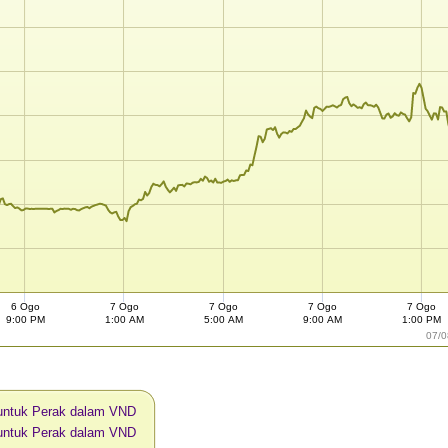
6 Ogo
7 Ogo
7 Ogo
7 Ogo
7 Ogo
9:00 PM
1:00 AM
5:00 AM
9:00 AM
1:00 PM
07/0
 untuk Perak dalam VND
 untuk Perak dalam VND