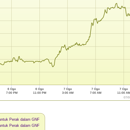
6 Ogo
6 Ogo
7 Ogo
7 Ogo
7 Ogo
7:00 PM
11:00 PM
3:00 AM
7:00 AM
11:00 A
07/0
 untuk Perak dalam GNF
 untuk Perak dalam GNF