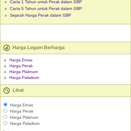
Carta 1 Tahun untuk Perak dalam GBP
Carta 5 Tahun untuk Perak dalam GBP
Sejarah Harga Perak dalam GBP
Harga Logam Berharga
Harga Emas
Harga Perak
Harga Platinum
Harga Paladium
Lihat
Harga Emas
Harga Perak
Harga Platinum
Harga Paladium