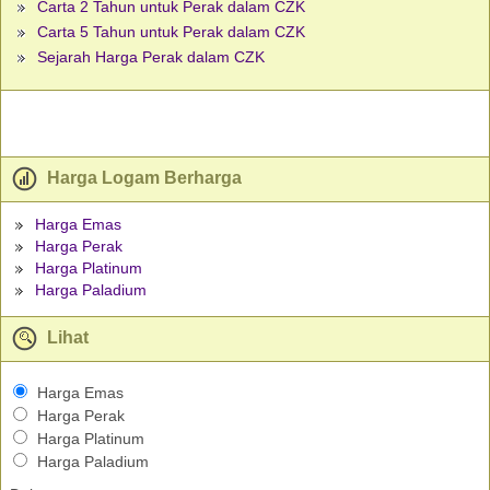
Carta 2 Tahun untuk Perak dalam CZK
Carta 5 Tahun untuk Perak dalam CZK
Sejarah Harga Perak dalam CZK
Harga Logam Berharga
Harga Emas
Harga Perak
Harga Platinum
Harga Paladium
Lihat
Harga Emas
Harga Perak
Harga Platinum
Harga Paladium