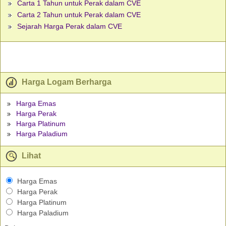
Carta 1 Tahun untuk Perak dalam CVE
Carta 2 Tahun untuk Perak dalam CVE
Sejarah Harga Perak dalam CVE
Harga Logam Berharga
Harga Emas
Harga Perak
Harga Platinum
Harga Paladium
Lihat
Harga Emas
Harga Perak
Harga Platinum
Harga Paladium