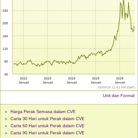
240
200
160
120
80
40
2022
2023
2024
2025
2026
Januari
Januari
Januari
Januari
Januari
06/08/26 11:43 AM (GMT)
Unit dan Format
Harga Perak Semasa dalam CVE
Carta 30 Hari untuk Perak dalam CVE
Carta 60 Hari untuk Perak dalam CVE
Carta 90 Hari untuk Perak dalam CVE