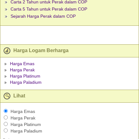
Carta 2 Tahun untuk Perak dalam COP
Carta 5 Tahun untuk Perak dalam COP
Sejarah Harga Perak dalam COP
Harga Logam Berharga
Harga Emas
Harga Perak
Harga Platinum
Harga Paladium
Lihat
Harga Emas
Harga Perak
Harga Platinum
Harga Paladium