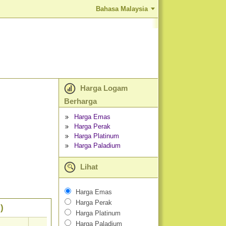
Bahasa Malaysia
Harga Logam
Berharga
Harga Emas
Harga Perak
Harga Platinum
Harga Paladium
Lihat
Harga Emas
Harga Perak
)
Harga Platinum
Harga Paladium