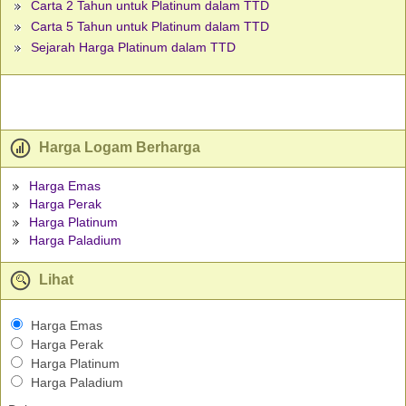
Carta 2 Tahun untuk Platinum dalam TTD
Carta 5 Tahun untuk Platinum dalam TTD
Sejarah Harga Platinum dalam TTD
Harga Logam Berharga
Harga Emas
Harga Perak
Harga Platinum
Harga Paladium
Lihat
Harga Emas
Harga Perak
Harga Platinum
Harga Paladium