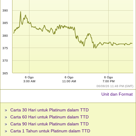
390
385
380
375
370
365
6 Ogo
6 Ogo
6 Ogo
3:00 AM
11:00 AM
7:00 PM
06/08/26 11:48 PM (GMT)
Unit dan Format
Carta 30 Hari untuk Platinum dalam TTD
Carta 60 Hari untuk Platinum dalam TTD
Carta 90 Hari untuk Platinum dalam TTD
Carta 1 Tahun untuk Platinum dalam TTD