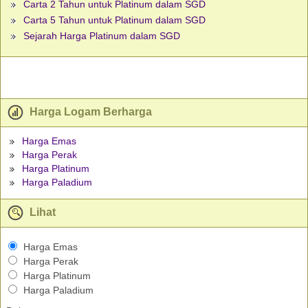
Carta 2 Tahun untuk Platinum dalam SGD
Carta 5 Tahun untuk Platinum dalam SGD
Sejarah Harga Platinum dalam SGD
Harga Logam Berharga
Harga Emas
Harga Perak
Harga Platinum
Harga Paladium
Lihat
Harga Emas
Harga Perak
Harga Platinum
Harga Paladium