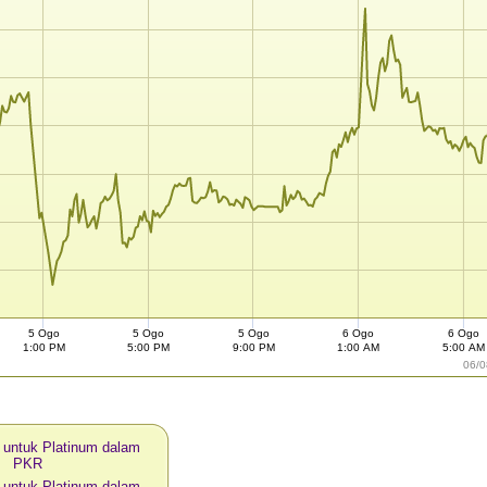
5 Ogo
5 Ogo
5 Ogo
6 Ogo
6 Ogo
1:00 PM
5:00 PM
9:00 PM
1:00 AM
5:00 AM
06/0
i untuk Platinum dalam
PKR
i untuk Platinum dalam