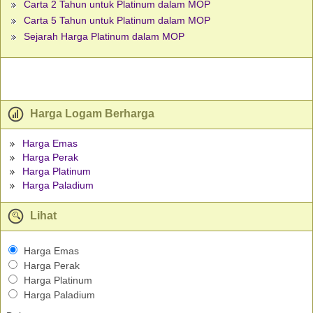
Carta 2 Tahun untuk Platinum dalam MOP
Carta 5 Tahun untuk Platinum dalam MOP
Sejarah Harga Platinum dalam MOP
Harga Logam Berharga
Harga Emas
Harga Perak
Harga Platinum
Harga Paladium
Lihat
Harga Emas
Harga Perak
Harga Platinum
Harga Paladium