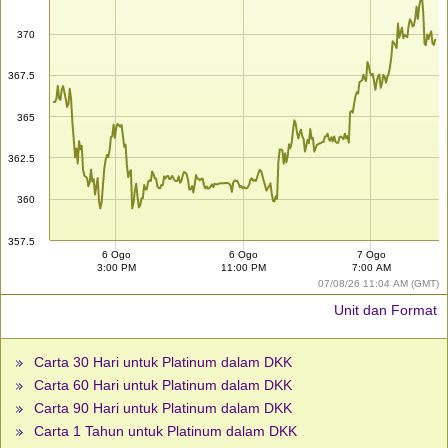
370
367.5
365
362.5
360
357.5
6 Ogo
6 Ogo
7 Ogo
3:00 PM
11:00 PM
7:00 AM
07/08/26 11:04 AM (GMT)
Unit dan Format
Carta 30 Hari untuk Platinum dalam DKK
Carta 60 Hari untuk Platinum dalam DKK
Carta 90 Hari untuk Platinum dalam DKK
Carta 1 Tahun untuk Platinum dalam DKK