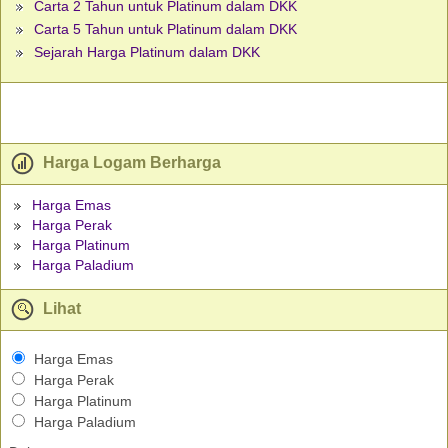
Carta 2 Tahun untuk Platinum dalam DKK
Carta 5 Tahun untuk Platinum dalam DKK
Sejarah Harga Platinum dalam DKK
Harga Logam Berharga
Harga Emas
Harga Perak
Harga Platinum
Harga Paladium
Lihat
Harga Emas
Harga Perak
Harga Platinum
Harga Paladium