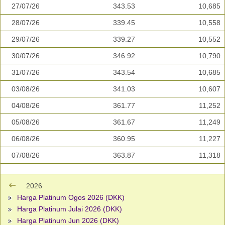
27/07/26
343.53
10,685
28/07/26
339.45
10,558
29/07/26
339.27
10,552
30/07/26
346.92
10,790
31/07/26
343.54
10,685
03/08/26
341.03
10,607
04/08/26
361.77
11,252
05/08/26
361.67
11,249
06/08/26
360.95
11,227
07/08/26
363.87
11,318
2026
Harga Platinum Ogos 2026 (DKK)
Harga Platinum Julai 2026 (DKK)
Harga Platinum Jun 2026 (DKK)