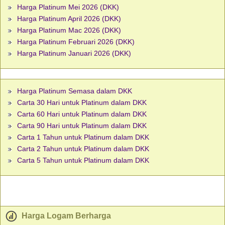
Harga Platinum Mei 2026 (DKK)
Harga Platinum April 2026 (DKK)
Harga Platinum Mac 2026 (DKK)
Harga Platinum Februari 2026 (DKK)
Harga Platinum Januari 2026 (DKK)
Harga Platinum Semasa dalam DKK
Carta 30 Hari untuk Platinum dalam DKK
Carta 60 Hari untuk Platinum dalam DKK
Carta 90 Hari untuk Platinum dalam DKK
Carta 1 Tahun untuk Platinum dalam DKK
Carta 2 Tahun untuk Platinum dalam DKK
Carta 5 Tahun untuk Platinum dalam DKK
Harga Logam Berharga