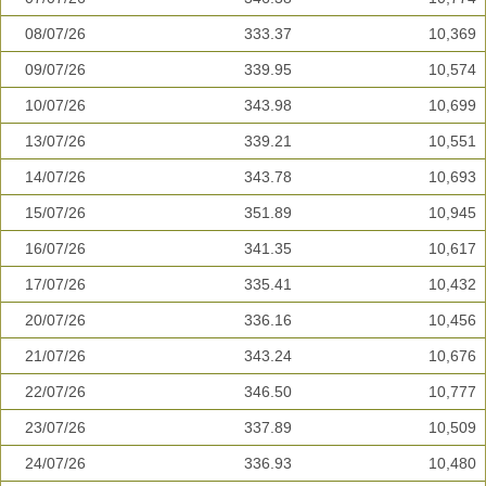
08/07/26
333.37
10,369
09/07/26
339.95
10,574
10/07/26
343.98
10,699
13/07/26
339.21
10,551
14/07/26
343.78
10,693
15/07/26
351.89
10,945
16/07/26
341.35
10,617
17/07/26
335.41
10,432
20/07/26
336.16
10,456
21/07/26
343.24
10,676
22/07/26
346.50
10,777
23/07/26
337.89
10,509
24/07/26
336.93
10,480