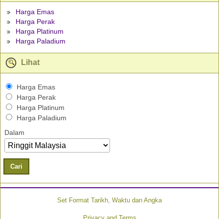
Harga Emas
Harga Perak
Harga Platinum
Harga Paladium
Lihat
Harga Emas
Harga Perak
Harga Platinum
Harga Paladium
Dalam
Cari
Set Format Tarikh, Waktu dan Angka
Privacy and Terms