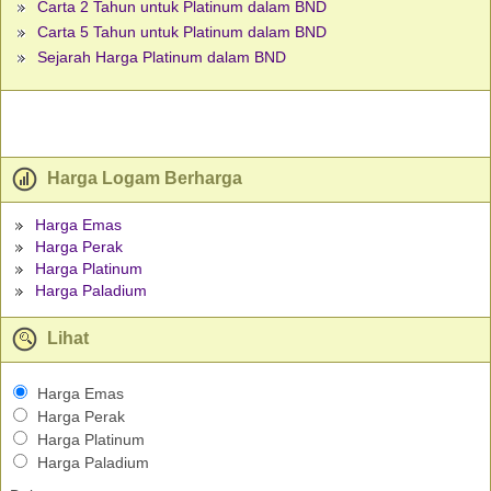
Carta 2 Tahun untuk Platinum dalam BND
Carta 5 Tahun untuk Platinum dalam BND
Sejarah Harga Platinum dalam BND
Harga Logam Berharga
Harga Emas
Harga Perak
Harga Platinum
Harga Paladium
Lihat
Harga Emas
Harga Perak
Harga Platinum
Harga Paladium