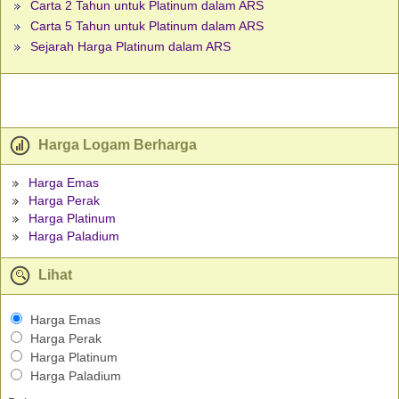
Carta 2 Tahun untuk Platinum dalam ARS
Carta 5 Tahun untuk Platinum dalam ARS
Sejarah Harga Platinum dalam ARS
Harga Logam Berharga
Harga Emas
Harga Perak
Harga Platinum
Harga Paladium
Lihat
Harga Emas
Harga Perak
Harga Platinum
Harga Paladium