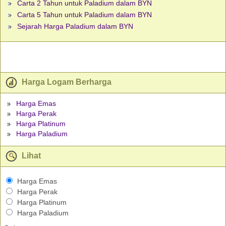
Carta 2 Tahun untuk Paladium dalam BYN
Carta 5 Tahun untuk Paladium dalam BYN
Sejarah Harga Paladium dalam BYN
Harga Logam Berharga
Harga Emas
Harga Perak
Harga Platinum
Harga Paladium
Lihat
Harga Emas
Harga Perak
Harga Platinum
Harga Paladium