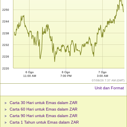
2250
2244
2238
2232
2226
2220
6 Ogo
6 Ogo
7 Ogo
11:00 AM
7:00 PM
3:00 AM
07/08/26 7:37 AM (GMT)
Unit dan Format
Carta 30 Hari untuk Emas dalam ZAR
Carta 60 Hari untuk Emas dalam ZAR
Carta 90 Hari untuk Emas dalam ZAR
Carta 1 Tahun untuk Emas dalam ZAR