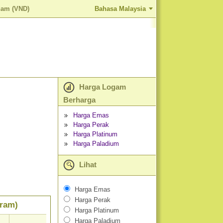
nam (VND)
Bahasa Malaysia
Harga Logam
Berharga
Harga Emas
Harga Perak
Harga Platinum
Harga Paladium
Lihat
Harga Emas
Harga Perak
gram)
Harga Platinum
Harga Paladium