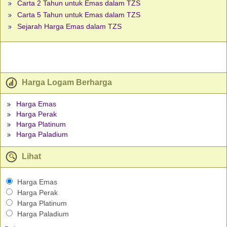
Carta 2 Tahun untuk Emas dalam TZS
Carta 5 Tahun untuk Emas dalam TZS
Sejarah Harga Emas dalam TZS
Harga Logam Berharga
Harga Emas
Harga Perak
Harga Platinum
Harga Paladium
Lihat
Harga Emas
Harga Perak
Harga Platinum
Harga Paladium