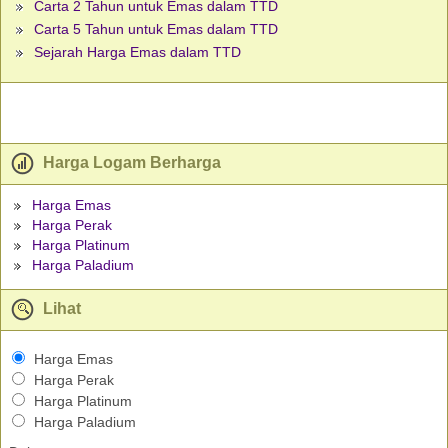
Carta 2 Tahun untuk Emas dalam TTD
Carta 5 Tahun untuk Emas dalam TTD
Sejarah Harga Emas dalam TTD
Harga Logam Berharga
Harga Emas
Harga Perak
Harga Platinum
Harga Paladium
Lihat
Harga Emas
Harga Perak
Harga Platinum
Harga Paladium