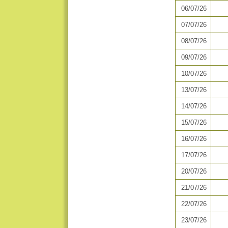
06/07/26
07/07/26
08/07/26
09/07/26
10/07/26
13/07/26
14/07/26
15/07/26
16/07/26
17/07/26
20/07/26
21/07/26
22/07/26
23/07/26