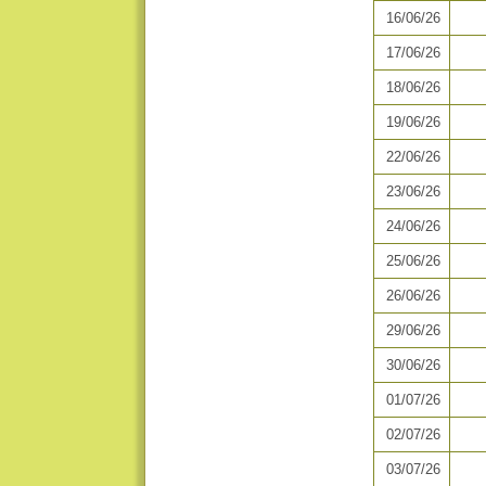
16/06/26
17/06/26
18/06/26
19/06/26
22/06/26
23/06/26
24/06/26
25/06/26
26/06/26
29/06/26
30/06/26
01/07/26
02/07/26
03/07/26