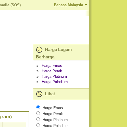
malia (SOS)
Bahasa Malaysia
Harga Logam
Berharga
Harga Emas
Harga Perak
Harga Platinum
Harga Paladium
Lihat
Harga Emas
Harga Perak
gram)
Harga Platinum
Harga Paladium