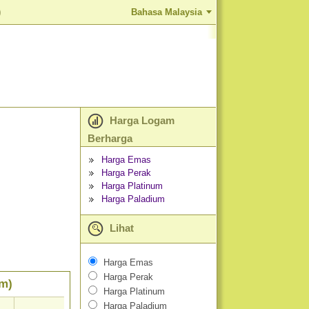
)
Bahasa Malaysia
Harga Logam
Berharga
Harga Emas
Harga Perak
Harga Platinum
Harga Paladium
Lihat
Harga Emas
Harga Perak
am)
Harga Platinum
Harga Paladium