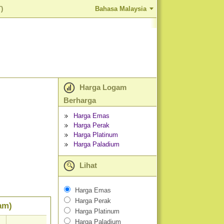
)
Bahasa Malaysia
Harga Logam
Berharga
Harga Emas
Harga Perak
Harga Platinum
Harga Paladium
Lihat
Harga Emas
Harga Perak
am)
Harga Platinum
Harga Paladium