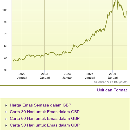
105
90
75
60
45
30
2022
2023
2024
2025
2026
Januari
Januari
Januari
Januari
Januari
09/08/26 5:22 PM (GMT)
Unit dan Format
Harga Emas Semasa dalam GBP
Carta 30 Hari untuk Emas dalam GBP
Carta 60 Hari untuk Emas dalam GBP
Carta 90 Hari untuk Emas dalam GBP