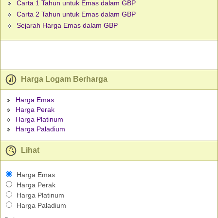
Carta 1 Tahun untuk Emas dalam GBP
Carta 2 Tahun untuk Emas dalam GBP
Sejarah Harga Emas dalam GBP
Harga Logam Berharga
Harga Emas
Harga Perak
Harga Platinum
Harga Paladium
Lihat
Harga Emas
Harga Perak
Harga Platinum
Harga Paladium