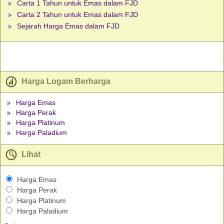
Carta 1 Tahun untuk Emas dalam FJD
Carta 2 Tahun untuk Emas dalam FJD
Sejarah Harga Emas dalam FJD
Harga Logam Berharga
Harga Emas
Harga Perak
Harga Platinum
Harga Paladium
Lihat
Harga Emas
Harga Perak
Harga Platinum
Harga Paladium