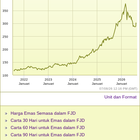
350
300
250
200
150
100
2022
2023
2024
2025
2026
Januari
Januari
Januari
Januari
Januari
07/08/26 12:16 PM (GMT)
Unit dan Format
Harga Emas Semasa dalam FJD
Carta 30 Hari untuk Emas dalam FJD
Carta 60 Hari untuk Emas dalam FJD
Carta 90 Hari untuk Emas dalam FJD