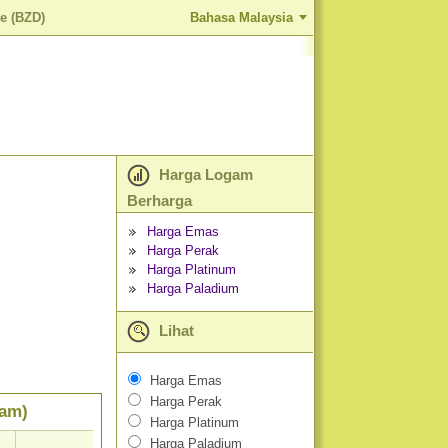
e (BZD)
Bahasa Malaysia
Harga Logam
Berharga
Harga Emas
Harga Perak
Harga Platinum
Harga Paladium
Lihat
Harga Emas
Harga Perak
ram)
Harga Platinum
Harga Paladium